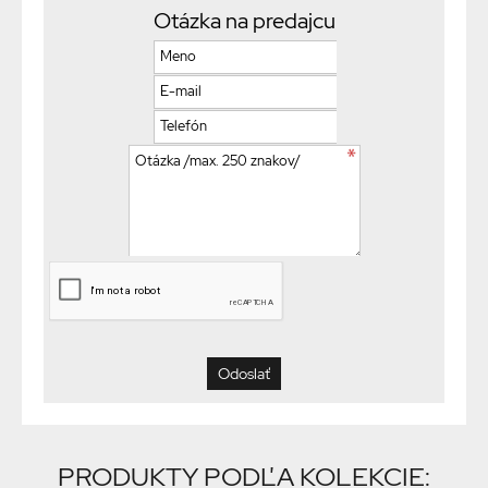
Otázka na predajcu
PRODUKTY PODĽA KOLEKCIE: