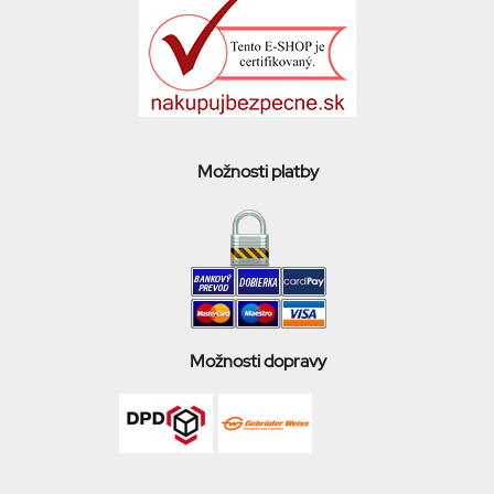
Možnosti platby
Možnosti dopravy