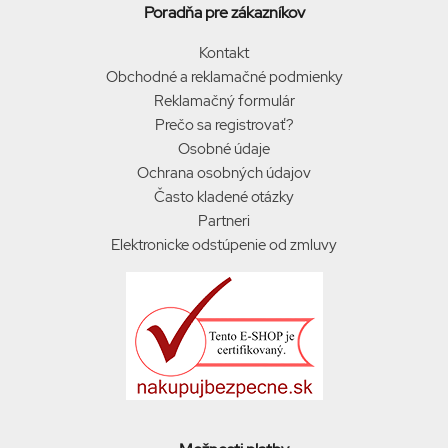
Poradňa pre zákazníkov
Kontakt
Obchodné a reklamačné podmienky
Reklamačný formulár
Prečo sa registrovať?
Osobné údaje
Ochrana osobných údajov
Často kladené otázky
Partneri
Elektronicke odstúpenie od zmluvy