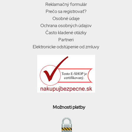
Reklamačný formulár
Prečo sa registrovať?
Osobné údaje
Ochrana osobných údajov
Často kladené otázky
Partneri
Elektronicke odstúpenie od zmluvy
Možnosti platby