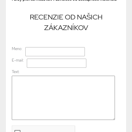
RECENZIE OD NAŠICH
ZÁKAZNÍKOV
Meno:
E-mail:
Text: