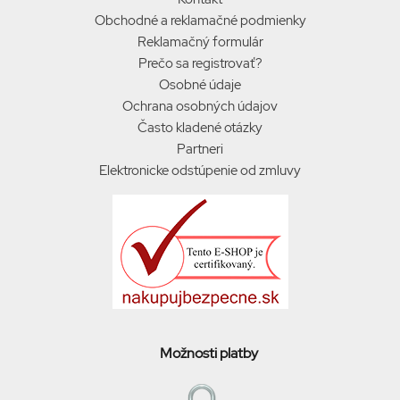
Obchodné a reklamačné podmienky
Reklamačný formulár
Prečo sa registrovať?
Osobné údaje
Ochrana osobných údajov
Často kladené otázky
Partneri
Elektronicke odstúpenie od zmluvy
Možnosti platby