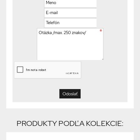
PRODUKTY PODĽA KOLEKCIE: