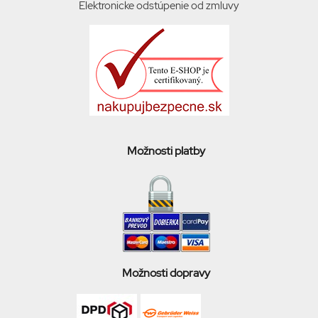
Elektronicke odstúpenie od zmluvy
Možnosti platby
Možnosti dopravy