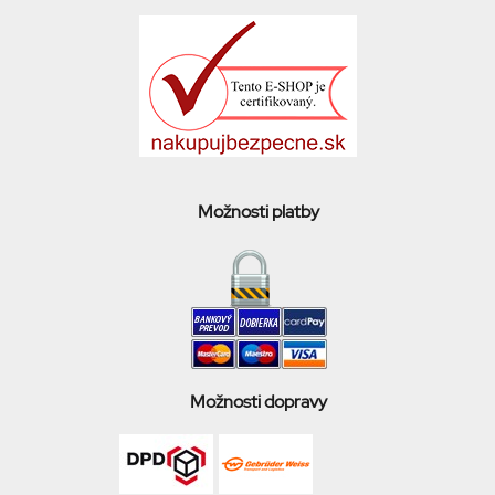
Možnosti platby
Možnosti dopravy