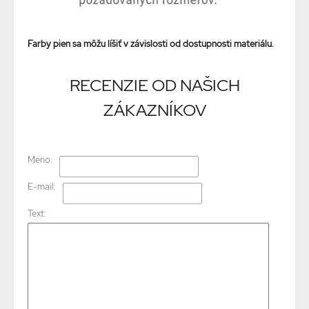
Farby pien sa môžu líšiť v závislosti od dostupnosti materiálu.
RECENZIE OD NAŠICH
ZÁKAZNÍKOV
Meno:
E-mail:
Text: