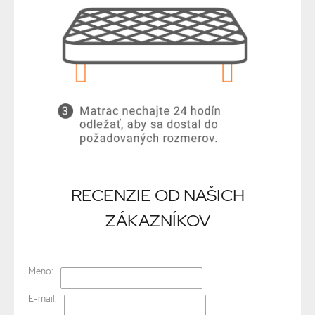
RECENZIE OD NAŠICH
ZÁKAZNÍKOV
Meno:
E-mail: