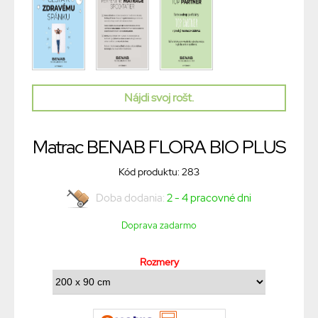
Nájdi svoj rošt.
Matrac BENAB FLORA BIO PLUS
Kód produktu: 283
Doba dodania:
2 - 4 pracovné dni
Doprava zadarmo
Rozmery