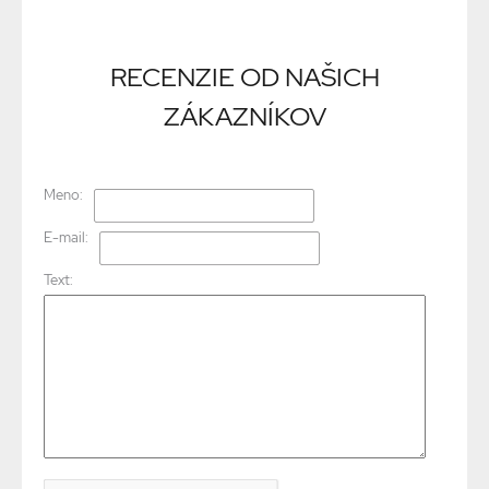
RECENZIE OD NAŠICH
ZÁKAZNÍKOV
Meno:
E-mail:
Text: