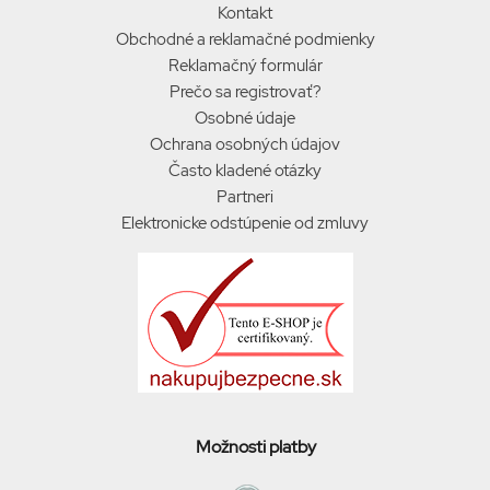
Kontakt
Obchodné a reklamačné podmienky
Reklamačný formulár
Prečo sa registrovať?
Osobné údaje
Ochrana osobných údajov
Často kladené otázky
Partneri
Elektronicke odstúpenie od zmluvy
Možnosti platby