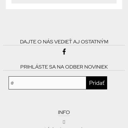
DAJTE O NÁS VEDIEŤ AJ OSTATNÝM
PRIHLÁSTE SA NA ODBER NOVINIEK
INFO